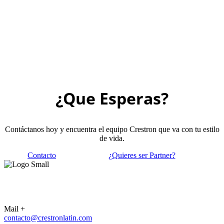
¿Que Esperas?
Contáctanos hoy y encuentra el equipo Crestron que va con tu estilo
de vida.
Contacto
¿Quieres ser Partner?
CONTACTO
Mail +
contacto@crestronlatin.com