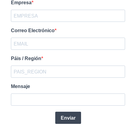
Empresa
Correo Electrónico
Páis / Región
Mensaje
Enviar