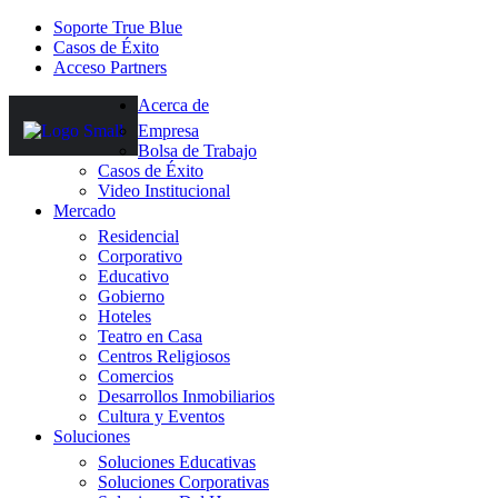
Soporte True Blue
Casos de Éxito
Acceso Partners
Acerca de
Empresa
Bolsa de Trabajo
Casos de Éxito
Video Institucional
Mercado
Residencial
Corporativo
Educativo
Gobierno
Hoteles
Teatro en Casa
Centros Religiosos
Comercios
Desarrollos Inmobiliarios
Cultura y Eventos
Soluciones
Soluciones Educativas
Soluciones Corporativas