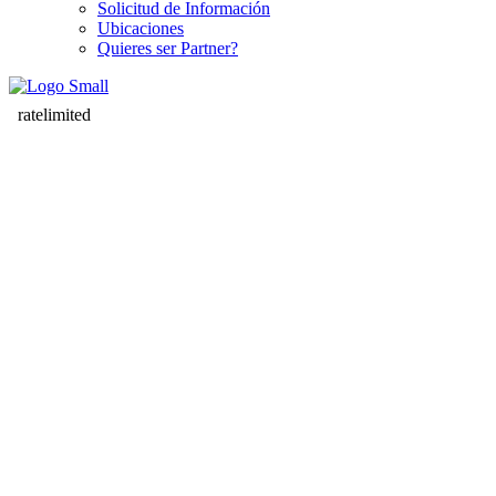
Solicitud de Información
Ubicaciones
Quieres ser Partner?