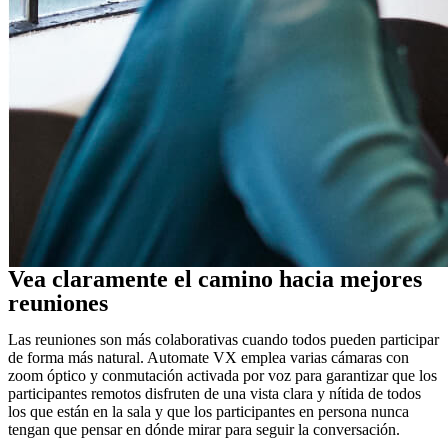
Vea claramente el camino hacia mejores
reuniones
Las reuniones son más colaborativas cuando todos pueden participar
de forma más natural. Automate VX emplea varias cámaras con
zoom óptico y conmutación activada por voz para garantizar que los
participantes remotos disfruten de una vista clara y nítida de todos
los que están en la sala y que los participantes en persona nunca
tengan que pensar en dónde mirar para seguir la conversación.