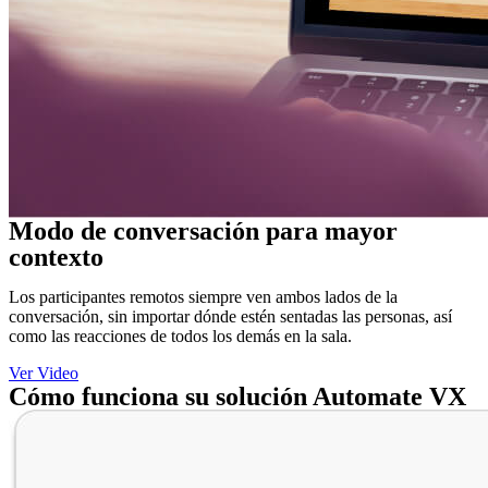
Modo de conversación para mayor
contexto
Los participantes remotos siempre ven ambos lados de la
conversación, sin importar dónde estén sentadas las personas, así
como las reacciones de todos los demás en la sala.
Ver Video
Cómo funciona su solución Automate VX