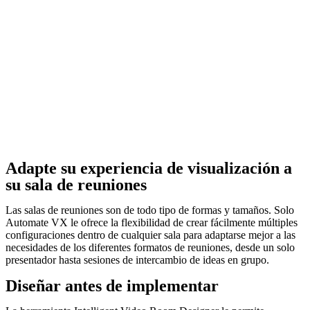
Adapte su experiencia de visualización a
su sala de reuniones
Las salas de reuniones son de todo tipo de formas y tamaños. Solo
Automate VX le ofrece la flexibilidad de crear fácilmente múltiples
configuraciones dentro de cualquier sala para adaptarse mejor a las
necesidades de los diferentes formatos de reuniones, desde un solo
presentador hasta sesiones de intercambio de ideas en grupo.
Diseñar antes de implementar