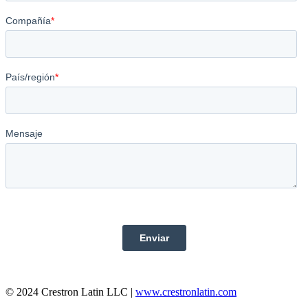
© 2024 Crestron Latin LLC |
www.crestronlatin.com