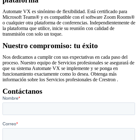
Automate VX es sinónimo de flexibilidad. Está certificado para
Microsoft Teams® y es compatible con el software Zoom Rooms®
o cualquier otra plataforma de conferencias. Independientemente de
la plataforma que utilice, inicie su reunión con calidad de
transmisión con solo un toque.
Nuestro compromiso: tu éxito
Nos dedicamos a cumplir con sus expectativas en cada paso del
proceso. Nuestro equipo de Servicios profesionales se asegurará de
que su sistema Automate VX se implemente y se ponga en
funcionamiento exactamente como lo desea. Obtenga más
información sobre los Servicios profesionales de Crestron .
Contáctanos