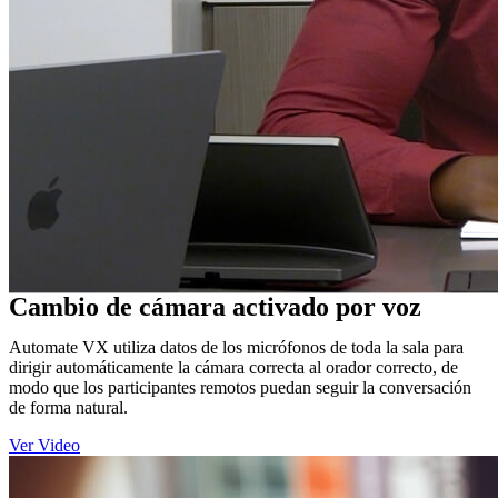
Cambio de cámara activado por voz
Automate VX utiliza datos de los micrófonos de toda la sala para
dirigir automáticamente la cámara correcta al orador correcto, de
modo que los participantes remotos puedan seguir la conversación
de forma natural.
Ver Video