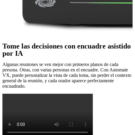
Tome las decisiones con encuadre asistido
por IA
Algunas reuniones se ven mejor con primeros planos de cada
persona. Otras, con varias personas en el encuadre. Con Automate
VX, puede personalizar la vista de cada toma, sin perder el contexto
general de la reunión, y cada orador aparece perfectamente
encuadrado.