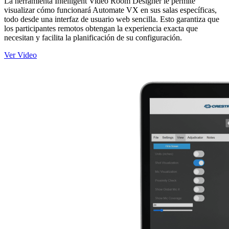
La herramienta Intelligent Video Room Designer le permite
visualizar cómo funcionará Automate VX en sus salas específicas,
todo desde una interfaz de usuario web sencilla. Esto garantiza que
los participantes remotos obtengan la experiencia exacta que
necesitan y facilita la planificación de su configuración.
Ver Video