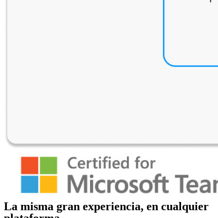
La misma gran experiencia, en cualquier
plataforma