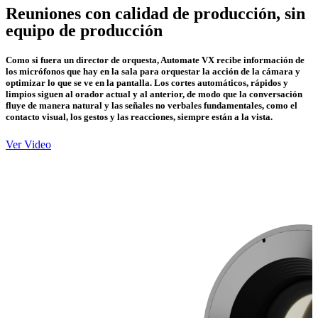
Reuniones con calidad de producción, sin
equipo de producción
Como si fuera un director de orquesta, Automate VX recibe información de
los micrófonos que hay en la sala para orquestar la acción de la cámara y
optimizar lo que se ve en la pantalla. Los cortes automáticos, rápidos y
limpios siguen al orador actual y al anterior, de modo que la conversación
fluye de manera natural y las señales no verbales fundamentales, como el
contacto visual, los gestos y las reacciones, siempre están a la vista.
Ver Video