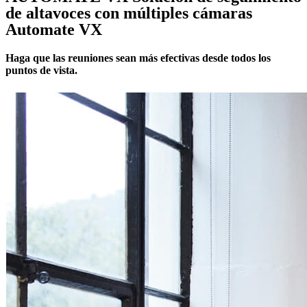
de altavoces con múltiples cámaras
Automate VX
Haga que las reuniones sean más efectivas desde todos los
puntos de vista.