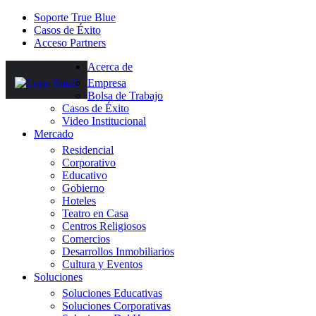
Soporte True Blue
Casos de Éxito
Acceso Partners
Acerca de
Empresa
Bolsa de Trabajo
Casos de Éxito
Video Institucional
Mercado
Residencial
Corporativo
Educativo
Gobierno
Hoteles
Teatro en Casa
Centros Religiosos
Comercios
Desarrollos Inmobiliarios
Cultura y Eventos
Soluciones
Soluciones Educativas
Soluciones Corporativas