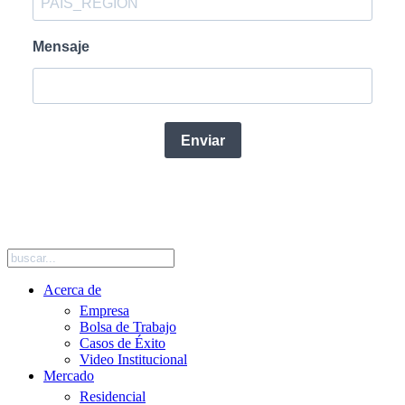
Mensaje
Enviar
SIGUENOS EN REDES SOCIALES
Acerca de
Empresa
Bolsa de Trabajo
Casos de Éxito
Video Institucional
Mercado
Residencial