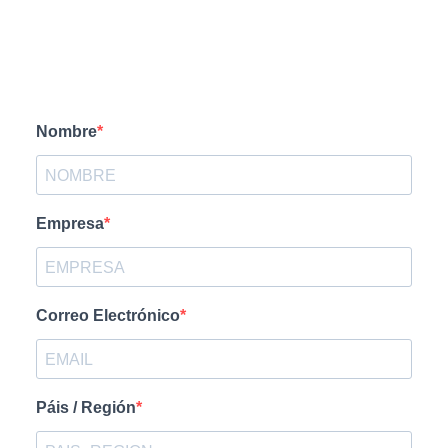
FORMA DE CONTACTO
Nombre
Empresa
Correo Electrónico
Páis / Región