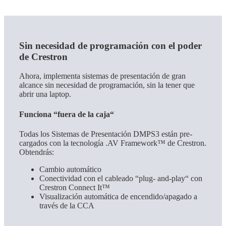
Sin necesidad de programación con el poder
de Crestron
Ahora, implementa sistemas de presentación de gran
alcance sin necesidad de programación, sin la tener que
abrir una laptop.
Funciona “fuera de la caja“
Todas los Sistemas de Presentación DMPS3 están pre-
cargados con la tecnología .AV Framework™ de Crestron.
Obtendrás:
Cambio automático
Conectividad con el cableado “plug- and-play“ con
Crestron Connect It™
Visualización automática de encendido/apagado a
través de la CCA