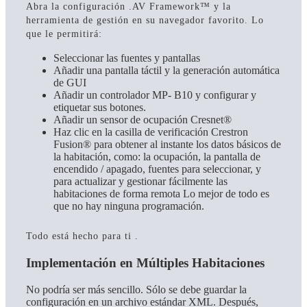
Abra la configuración .AV Framework™ y la
herramienta de gestión en su navegador favorito. Lo
que le permitirá:
Seleccionar las fuentes y pantallas
Añadir una pantalla táctil y la generación automática
de GUI
Añadir un controlador MP- B10 y configurar y
etiquetar sus botones.
Añadir un sensor de ocupación Cresnet®
Haz clic en la casilla de verificación Crestron
Fusion® para obtener al instante los datos básicos de
la habitación, como: la ocupación, la pantalla de
encendido / apagado, fuentes para seleccionar, y
para actualizar y gestionar fácilmente las
habitaciones de forma remota Lo mejor de todo es
que no hay ninguna programación.
Todo está hecho para ti .
Implementación en Múltiples Habitaciones
No podría ser más sencillo. Sólo se debe guardar la
configuración en un archivo estándar XML. Después,