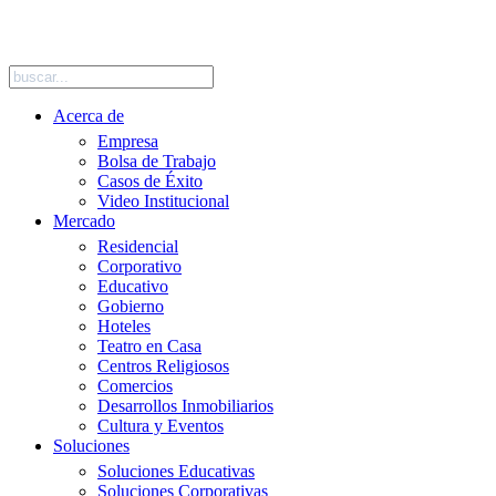
SIGUENOS EN REDES SOCIALES
Acerca de
Empresa
Bolsa de Trabajo
Casos de Éxito
Video Institucional
Mercado
Residencial
Corporativo
Educativo
Gobierno
Hoteles
Teatro en Casa
Centros Religiosos
Comercios
Desarrollos Inmobiliarios
Cultura y Eventos
Soluciones
Soluciones Educativas
Soluciones Corporativas