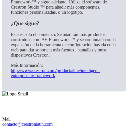
Framework™ y sigue adelante. Utiliza el software de
Crestron Studio ™ para añadir más componentes,
funciones personalizadas, o un logotipo.
¿Que sigue?
Este es solo el comienzo. Se añadirán más productos
construidos con .AV Framework ™ y se continuará con la
expansión de la herramienta de configuración basada en la
web para dar soporte a más fuentes , pantallas y otros
dispositivos Crestron.
Más Información:
http://www.crestron.com/products/line/intelligent-
enterprise-av-framework
CONTACTO
Mail +
contacto@crestronlatin.com