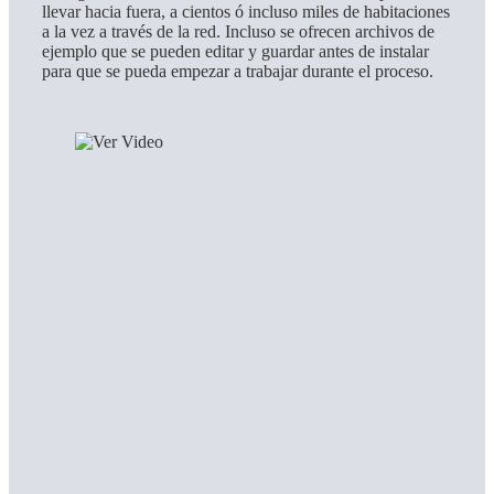
llevar hacia fuera, a cientos ó incluso miles de habitaciones
a la vez a través de la red. Incluso se ofrecen archivos de
ejemplo que se pueden editar y guardar antes de instalar
para que se pueda empezar a trabajar durante el proceso.