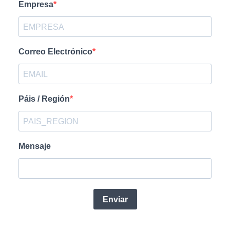
Empresa
Correo Electrónico
Páis / Región
Mensaje
Enviar