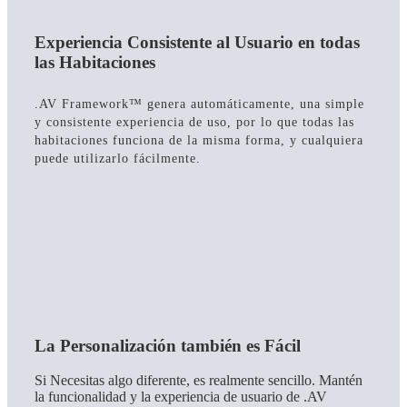
Experiencia Consistente al Usuario en todas
las Habitaciones
.AV Framework™ genera automáticamente, una simple
y consistente experiencia de uso, por lo que todas las
habitaciones funciona de la misma forma, y cualquiera
puede utilizarlo fácilmente.
La Personalización también es Fácil
Si Necesitas algo diferente, es realmente sencillo. Mantén
la funcionalidad y la experiencia de usuario de .AV