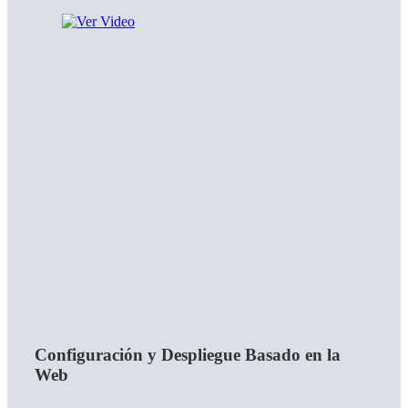
Configuración y Despliegue Basado en la
Web