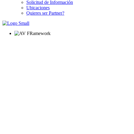
Solicitud de Información
Ubicaciones
Quieres ser Partner?