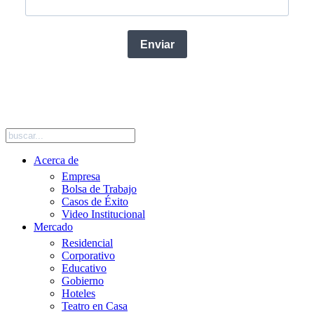
Enviar
SIGUENOS EN REDES SOCIALES
Acerca de
Empresa
Bolsa de Trabajo
Casos de Éxito
Video Institucional
Mercado
Residencial
Corporativo
Educativo
Gobierno
Hoteles
Teatro en Casa