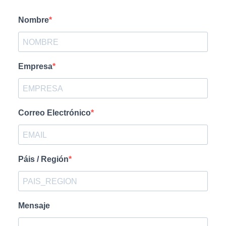
Nombre
Empresa
Correo Electrónico
Páis / Región
Mensaje