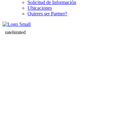
Solicitud de Información
Ubicaciones
Quieres ser Partner?