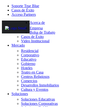
Soporte True Blue
Casos de Éxito
Acceso Partners
Acerca de
Empresa
Bolsa de Trabajo
Casos de Éxito
Video Institucional
Mercado
Residencial
Corporativo
Educativo
Gobierno
Hoteles
Teatro en Casa
Centros Religiosos
Comercios
Desarrollos Inmobiliarios
Cultura y Eventos
Soluciones
Soluciones Educativas
Soluciones Corporativas