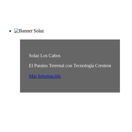
Solaz Los Cabos
El Paraiso Terrenal con Tecnología Crestron
Más Información