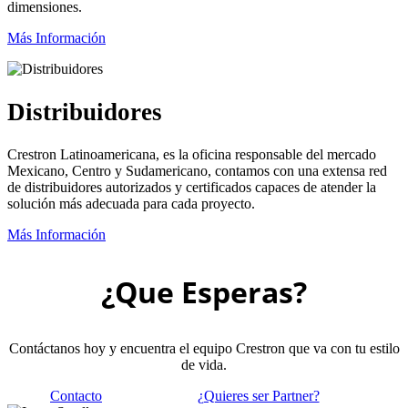
dimensiones.
Más Información
Distribuidores
Crestron Latinoamericana, es la oficina responsable del mercado
Mexicano, Centro y Sudamericano, contamos con una extensa red
de distribuidores autorizados y certificados capaces de atender la
solución más adecuada para cada proyecto.
Más Información
¿Que Esperas?
Contáctanos hoy y encuentra el equipo Crestron que va con tu estilo
de vida.
Contacto
¿Quieres ser Partner?