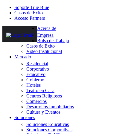
Soporte True Blue
Casos de Éxito
Acceso Partners
Acerca de
Empresa
Bolsa de Trabajo
Casos de Éxito
Video Institucional
Mercado
Residencial
Corporativo
Educativo
Gobierno
Hoteles
Teatro en Casa
Centros Religiosos
Comercios
Desarrollos Inmobiliarios
Cultura y Eventos
Soluciones
Soluciones Educativas
Soluciones Corporativas