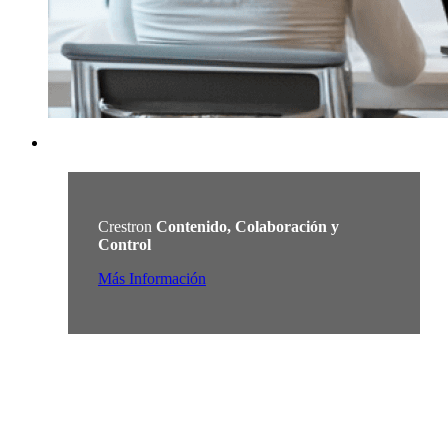
Crestron
Contenido, Colaboración y
Control
Más Información