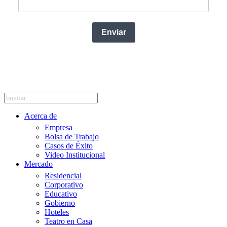
Enviar
SIGUENOS EN REDES SOCIALES
Acerca de
Empresa
Bolsa de Trabajo
Casos de Éxito
Video Institucional
Mercado
Residencial
Corporativo
Educativo
Gobierno
Hoteles
Teatro en Casa