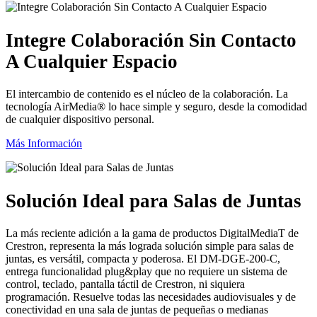
Integre Colaboración Sin Contacto
A Cualquier Espacio
El intercambio de contenido es el núcleo de la colaboración. La
tecnología AirMedia® lo hace simple y seguro, desde la comodidad
de cualquier dispositivo personal.
Más Información
Solución Ideal para Salas de Juntas
La más reciente adición a la gama de productos DigitalMediaT de
Crestron, representa la más lograda solución simple para salas de
juntas, es versátil, compacta y poderosa. El DM-DGE-200-C,
entrega funcionalidad plug&play que no requiere un sistema de
control, teclado, pantalla táctil de Crestron, ni siquiera
programación. Resuelve todas las necesidades audiovisuales y de
conectividad en una sala de juntas de pequeñas o medianas