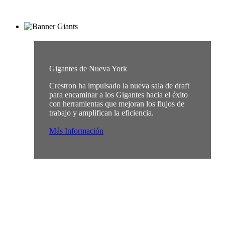
Gigantes de Nueva York
Crestron ha impulsado la nueva sala de draft
para encaminar a los Gigantes hacia el éxito
con herramientas que mejoran los flujos de
trabajo y amplifican la eficiencia.
Más Información