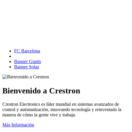
FC Barcelona
Banner Giants
Banner Solaz
Bienvenido a Crestron
Crestron Electronics es líder mundial en sistemas avanzados de
control y automatización, innovando tecnología y reinventado la
manera de cómo la gente vive y trabaja.
Más Información