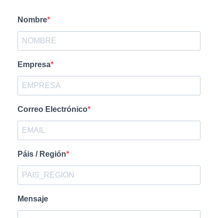
Nombre
Empresa
Correo Electrónico
Páis / Región
Mensaje